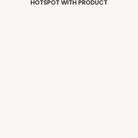
HOTSPOT WITH PRODUCT