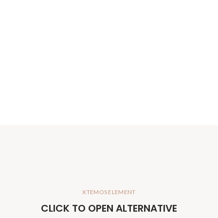
XTEMOS ELEMENT
CLICK TO OPEN ALTERNATIVE