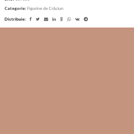
Categorie:
Figurine de Crăciun
Distribuie