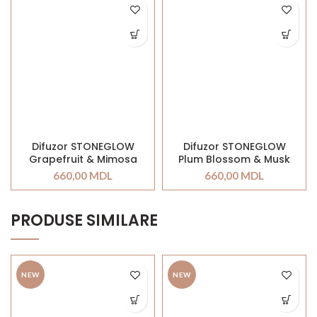
Difuzor STONEGLOW
Difuzor STONEGLOW
Grapefruit & Mimosa
Plum Blossom & Musk
660,00
MDL
660,00
MDL
PRODUSE SIMILARE
NEW
NEW