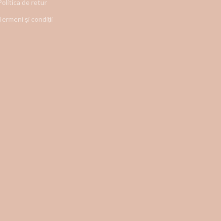
Politica de retur
Termeni și condiții