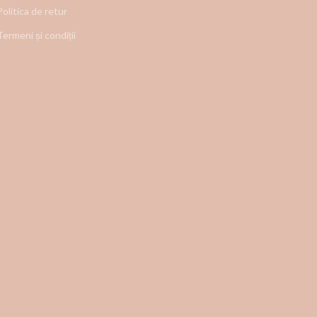
Politica de retur
Termeni și condiții