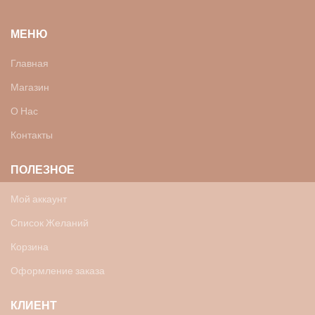
МЕНЮ
Главная
Магазин
О Нас
Контакты
ПОЛЕЗНОЕ
Мой аккаунт
Список Желаний
Корзина
Оформление заказа
КЛИЕНТ