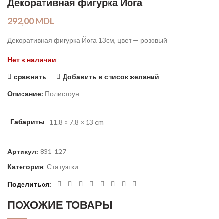
Декоративная фигурка Йога
292,00
MDL
Декоративная фигурка Йога 13см, цвет — розовый
Нет в наличии
сравнить
Добавить в список желаний
Описание:
Полистоун
Габариты
11.8 × 7.8 × 13 cm
Артикул:
831-127
Категория:
Статуэтки
Поделиться
ПОХОЖИЕ ТОВАРЫ