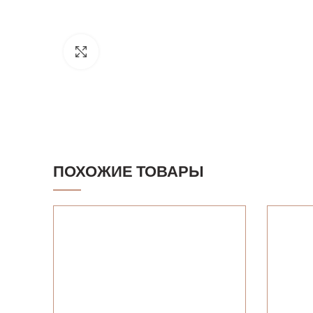
Click to enlarge
ПОХОЖИЕ ТОВАРЫ