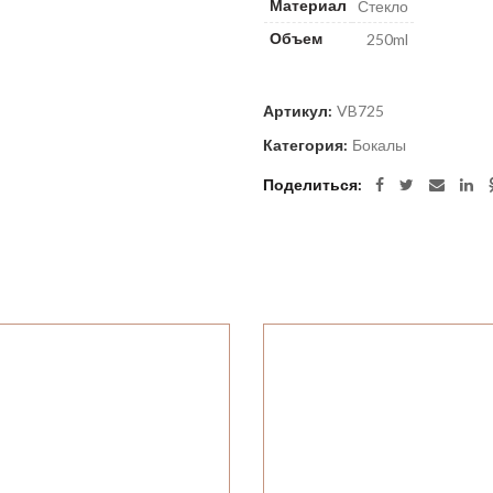
Материал
Стекло
Объем
250ml
Артикул:
VB725
Категория:
Бокалы
Поделиться