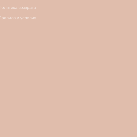
Политика возврата
Правила и условия