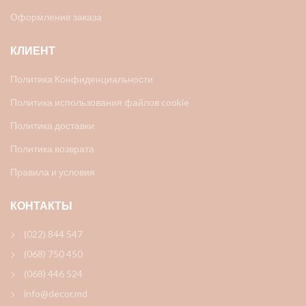
Оформление заказа
КЛИЕНТ
Политика Конфиденциальности
Политика использования файлов cookie
Политика доставки
Политика возврата
Правила и условия
КОНТАКТЫ
(022) 844 547
(068) 750 450
(068) 446 524
info@decor.md