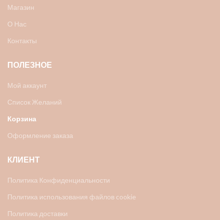
Магазин
О Нас
Контакты
ПОЛЕЗНОЕ
Мой аккаунт
Список Желаний
Корзина
Оформление заказа
КЛИЕНТ
Политика Конфиденциальности
Политика использования файлов cookie
Политика доставки