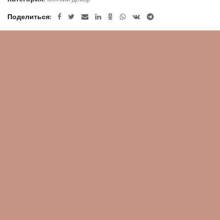
Поделиться