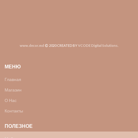
www.decor.md
2020 CREATED BY
VCODE Digital Solutions
.
МЕНЮ
Главная
Магазин
О Нас
Контакты
ПОЛЕЗНОЕ