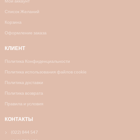
Мой аккаунт
Список Желаний
Корзина
Оформление заказа
КЛИЕНТ
Политика Конфиденциальности
Политика использования файлов cookie
Политика доставки
Политика возврата
Правила и условия
КОНТАКТЫ
(022) 844 547