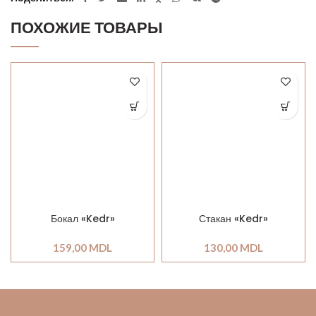
ПОХОЖИЕ ТОВАРЫ
Бокал «Kedr»
Стакан «Kedr»
159,00
MDL
130,00
MDL