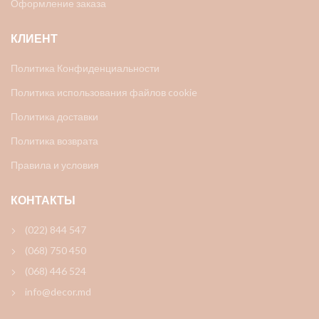
Оформление заказа
КЛИЕНТ
Политика Конфиденциальности
Политика использования файлов cookie
Политика доставки
Политика возврата
Правила и условия
КОНТАКТЫ
(022) 844 547
(068) 750 450
(068) 446 524
info@decor.md