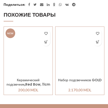
Поделиться
ПОХОЖИЕ ТОВАРЫ
NEW
Керамический
Набор подсвечников GOLD
подсвечник,Red Bow, 11cm
200,00
MDL
2.170,00
MDL