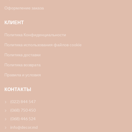
Оформление заказа
КЛИЕНТ
Политика Конфиденциальности
Политика использования файлов cookie
Политика доставки
Политика возврата
Правила и условия
КОНТАКТЫ
(022) 844 547
(068) 750 450
(068) 446 524
info@decor.md