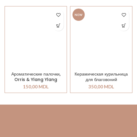
NEW
Ароматические палочки,
Керамическая курильница
Orris & Ylang Ylang
для благовоний
150,00
MDL
350,00
MDL