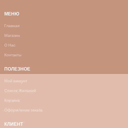
МЕНЮ
Главная
Магазин
О Нас
Контакты
ПОЛЕЗНОЕ
Мой аккаунт
Список Желаний
Корзина
Оформление заказа
КЛИЕНТ