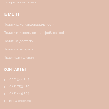
Оформление заказа
КЛИЕНТ
Политика Конфиденциальности
Политика использования файлов cookie
Политика доставки
Политика возврата
Правила и условия
КОНТАКТЫ
(022) 844 547
(068) 750 450
(068) 446 524
info@decor.md