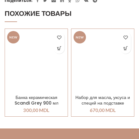
Поделиться
ПОХОЖИЕ ТОВАРЫ
NEW
NEW
Банка керамическая
Набор для масла, уксуса и
Scandi Grey 900 мл
специй на подставке
300,00
MDL
670,00
MDL