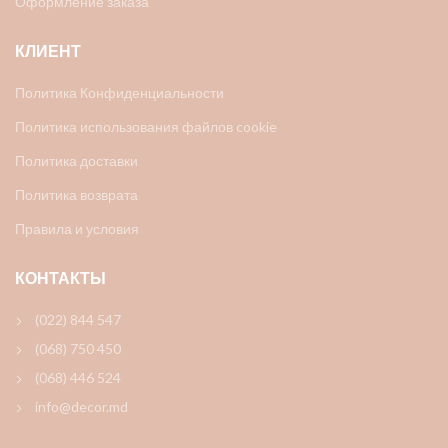
Оформление заказа
КЛИЕНТ
Политика Конфиденциальности
Политика использования файлов cookie
Политика доставки
Политика возврата
Правила и условия
КОНТАКТЫ
(022) 844 547
(068) 750 450
(068) 446 524
info@decor.md