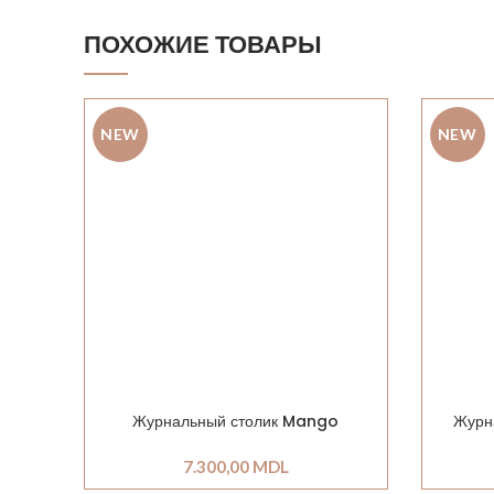
ПОХОЖИЕ ТОВАРЫ
NEW
NEW
Журнальный столик Mango
Журн
7.300,00
MDL