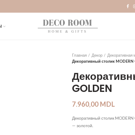
Ы
Главная
Декор
Декоративная 
Декоративный столик MODERN
Декоративн
GOLDEN
7.960,00
MDL
Декоративный столик MODERN 
— золотой.