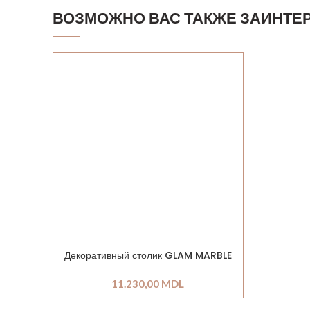
ВОЗМОЖНО ВАС ТАКЖЕ ЗАИНТЕ
Декоративный столик GLAM MARBLE
11.230,00
MDL