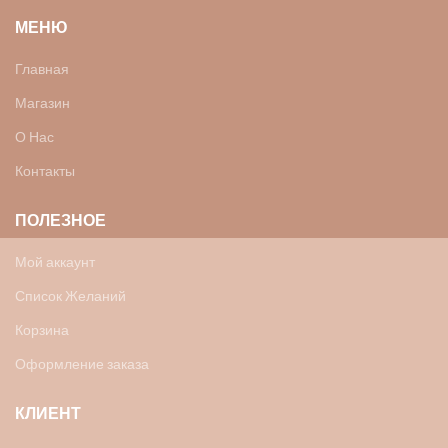
МЕНЮ
Главная
Магазин
О Нас
Контакты
ПОЛЕЗНОЕ
Мой аккаунт
Список Желаний
Корзина
Оформление заказа
КЛИЕНТ