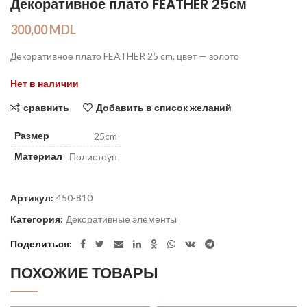
Декоративное плато FEATHER 25см
300,00
MDL
Декоративное плато FEATHER 25 cm, цвет — золото
Нет в наличии
сравнить
Добавить в список желаний
Размер
25cm
Материал
Полистоун
Артикул:
450-810
Категория:
Декоративные элементы
Поделиться
ПОХОЖИЕ ТОВАРЫ