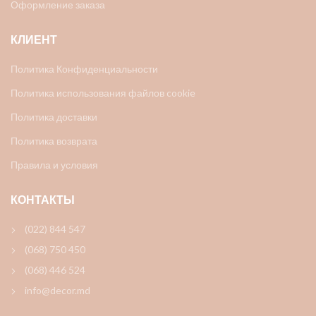
Оформление заказа
КЛИЕНТ
Политика Конфиденциальности
Политика использования файлов cookie
Политика доставки
Политика возврата
Правила и условия
КОНТАКТЫ
(022) 844 547
(068) 750 450
(068) 446 524
info@decor.md