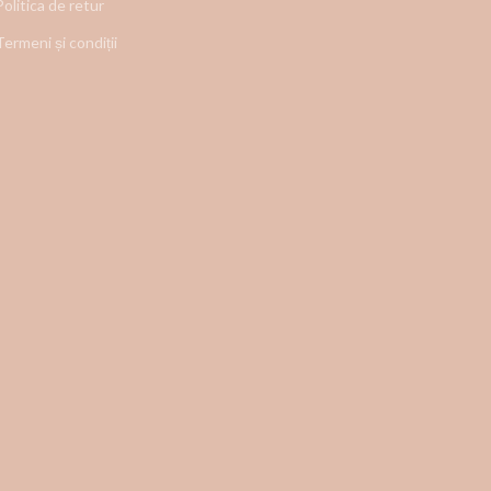
Politica de retur
Termeni și condiții