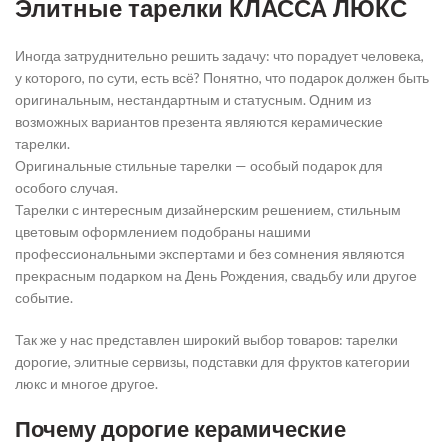
Элитные тарелки КЛАССА ЛЮКС
Иногда затруднительно решить задачу: что порадует человека,
у которого, по сути, есть всё? Понятно, что подарок должен быть
оригинальным, нестандартным и статусным. Одним из
возможных вариантов презента являются керамические
тарелки.
Оригинальные стильные тарелки — особый подарок для
особого случая.
Тарелки с интересным дизайнерским решением, стильным
цветовым оформлением подобраны нашими
профессиональными экспертами и без сомнения являются
прекрасным подарком на День Рождения, свадьбу или другое
событие.
Так же у нас представлен широкий выбор товаров: тарелки
дорогие, элитные сервизы, подставки для фруктов категории
люкс и многое другое.
Почему дорогие керамические