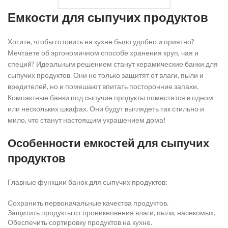
Емкости для сыпучих продуктов
Хотите, чтобы готовить на кухне было удобно и приятно?
Мечтаете об эргономичном способе хранения круп, чая и
специй? Идеальным решением станут керамические банки для
сыпучих продуктов. Они не только защитят от влаги, пыли и
вредителей, но и помешают впитать посторонние запахи.
Компактные банки под сыпучие продукты поместятся в одном
или нескольких шкафах. Они будут выглядеть так стильно и
мило, что станут настоящим украшением дома!
Особенности емкостей для сыпучих
продуктов
Главные функции банок для сыпучих продуктов:
Сохранить первоначальные качества продуктов.
Защитить продукты от проникновения влаги, пыли, насекомых.
Обеспечить сортировку продуктов на кухне.