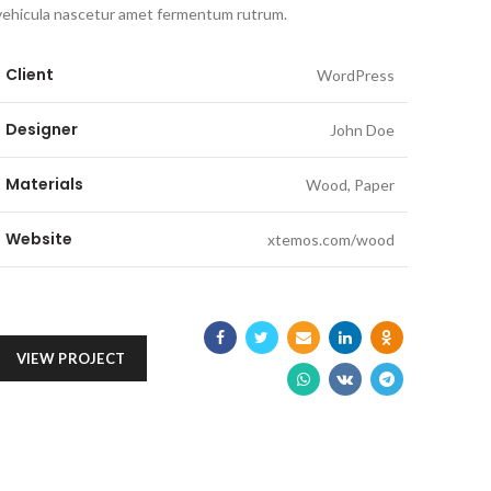
vehicula nascetur amet fermentum rutrum.
Client
WordPress
Designer
John Doe
Materials
Wood, Paper
Website
xtemos.com/wood
VIEW PROJECT