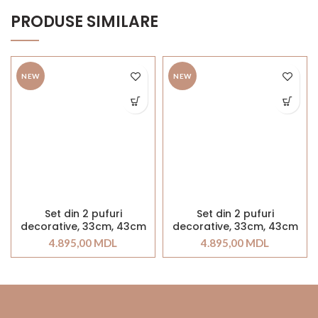
PRODUSE SIMILARE
NEW
NEW
Set din 2 pufuri
Set din 2 pufuri
decorative, 33cm, 43cm
decorative, 33cm, 43cm
4.895,00
MDL
4.895,00
MDL