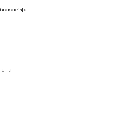
sta de dorințe