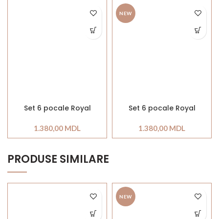
NEW
Set 6 pocale Royal
Set 6 pocale Royal
1.380,00
MDL
1.380,00
MDL
PRODUSE SIMILARE
NEW