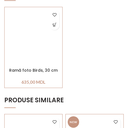
Ramă foto Birds, 30 cm
635,00
MDL
PRODUSE SIMILARE
NEW