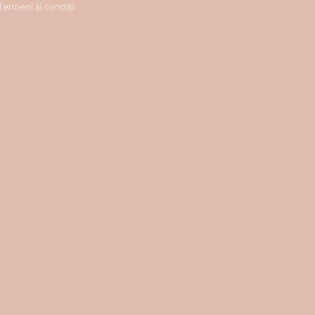
Termeni și condiții