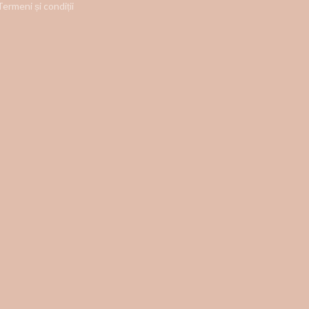
Termeni și condiții