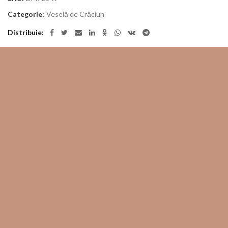
Categorie:
Veselă de Crăciun
Distribuie