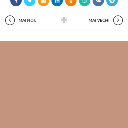
MAI NOU
MAI VECHI